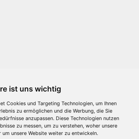
re ist uns wichtig
et Cookies und Targeting Technologien, um Ihnen
Erlebnis zu ermöglichen und die Werbung, die Sie
Bedürfnisse anzupassen. Diese Technologien nutzen
bnisse zu messen, um zu verstehen, woher unsere
um unsere Website weiter zu entwickeln.