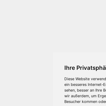
Ihre Privatsphä
Diese Website verwend
ein besseres Internet-
sehen, besser an Ihre 
wir außerdem, um Erge
Besucher kommen oder 