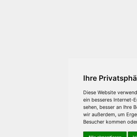
Ihre Privatsphä
Diese Website verwend
ein besseres Internet-
sehen, besser an Ihre 
wir außerdem, um Erge
Besucher kommen oder 