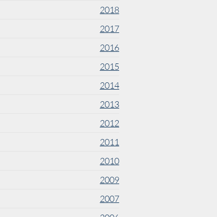
2018
2017
2016
2015
2014
2013
2012
2011
2010
2009
2007