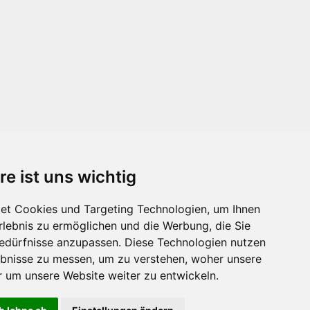
re ist uns wichtig
et Cookies und Targeting Technologien, um Ihnen
Erlebnis zu ermöglichen und die Werbung, die Sie
Bedürfnisse anzupassen. Diese Technologien nutzen
bnisse zu messen, um zu verstehen, woher unsere
um unsere Website weiter zu entwickeln.