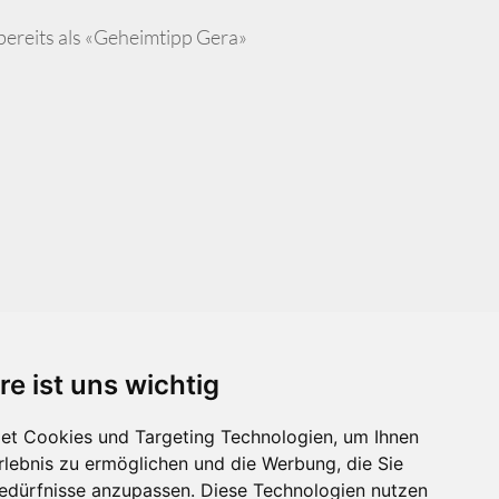
 bereits als «Geheimtipp Gera»
re ist uns wichtig
et Cookies und Targeting Technologien, um Ihnen
Erlebnis zu ermöglichen und die Werbung, die Sie
Bedürfnisse anzupassen. Diese Technologien nutzen