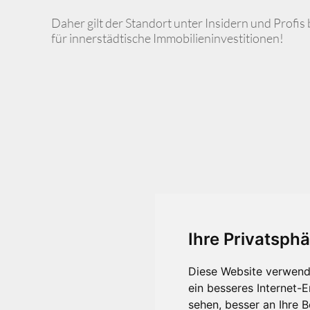
Daher gilt der Standort unter Insidern und Profis
für innerstädtische Immobilieninvestitionen!
Ihre Privatsphä
Diese Website verwend
ein besseres Internet-
sehen, besser an Ihre 